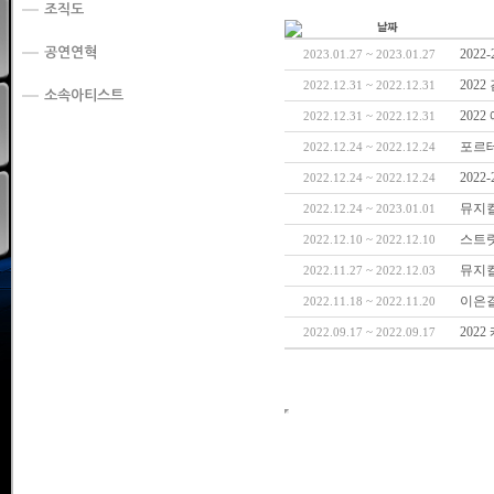
조직도
공연연혁
2022
2023.01.27 ~ 2023.01.27
202
2022.12.31 ~ 2022.12.31
소속아티스트
202
2022.12.31 ~ 2022.12.31
포르테
2022.12.24 ~ 2022.12.24
202
2022.12.24 ~ 2022.12.24
뮤지컬
2022.12.24 ~ 2023.01.01
스트릿
2022.12.10 ~ 2022.12.10
뮤지컬
2022.11.27 ~ 2022.12.03
이은결
2022.11.18 ~ 2022.11.20
2022
2022.09.17 ~ 2022.09.17